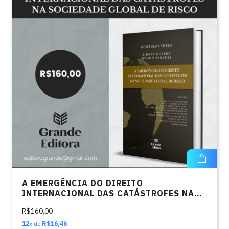
A EMERGÊNCIA DO DIREITO
INTERNACIONAL DAS CATÁSTROFES NA
SOCIEDADE GLOBAL DE RISCO
R$160,00
12
x de
R$16,46