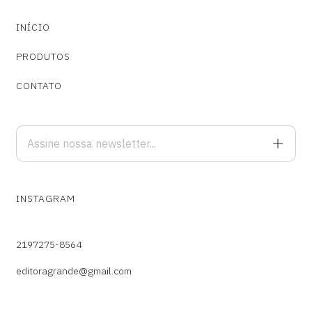
INÍCIO
PRODUTOS
CONTATO
INSTAGRAM
2197275-8564
editoragrande@gmail.com