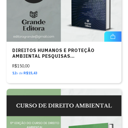
DIREITOS HUMANOS E PROTEÇÃO
AMBIENTAL PESQUISAS
CONTEMPORÂNEAS
R$150,00
12
x de
R$15,43