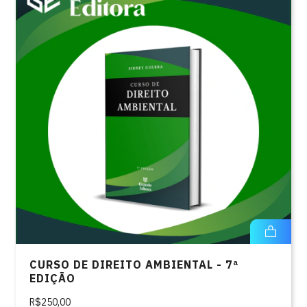
CURSO DE DIREITO AMBIENTAL - 7ª
EDIÇÃO
R$250,00