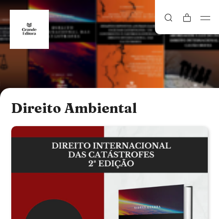
Direito Ambiental